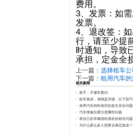
费用。
3、发票：如
发票。
4、退改签：
行，请至少提
时通知，导致
承担，定金全
上一篇：
选择租车公
下一篇：
租用汽车的
相关新闻
新手：不懂车要问
租车旅游，省钱是关键，以下技巧
保养汽车的时候切勿发生安全问题
汽车维修后要注意哪些问题
将自己的车辆借给朋友的相关问题
为什么那么多人想要去康定旅游？