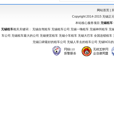
网站首页
|
Copyright 2014-2015 无锡
本站核心服务项目
无锡租车
无锡租车
相关关键词： 无锡自驾租车 无锡租车公司 无锡一嗨租车 无锡神州租车 无
车公司 无锡租车最大的公司 无锡便宜租车 无锡小车租车 无锡大巴车 全国连锁租车
无锡口碑最好的租车公司 无锡人常去的租车公司 无锡NO1