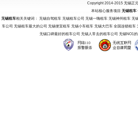
Copyright 2014-2015 无锡
本站核心服务项目
无锡租车
无锡租车
相关关键词： 无锡自驾租车 无锡租车公司 无锡一嗨租车 无锡神州租车 无
车公司 无锡租车最大的公司 无锡便宜租车 无锡小车租车 无锡大巴车 全国连锁租车
无锡口碑最好的租车公司 无锡人常去的租车公司 无锡NO1
友
情
链
接：