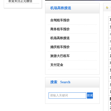
欢迎关注正元微信
机场高铁接送
自驾租车报价
商务租车报价
机场高铁接送
婚庆租车报价
旅游大巴租车
支付定金
搜索 Search