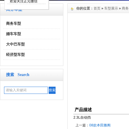
欢迎关注正元微信
你的位置：
首页
»
车型展示
»
商务
商务车型
商务车型
婚车车型
大中巴车型
经济型车型
搜索 Search
产品描述
2.3L自动挡
上一篇：
08款本田雅阁