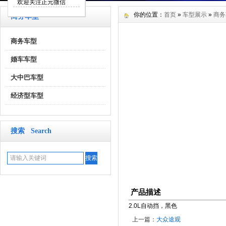
欢迎关注正元微信
你的位置：
首页
»
车型展示
»
商务
商务车型
商务车型
婚车车型
大中巴车型
经济型车型
搜索 Search
产品描述
2.0L自动挡，黑色
上一篇：
大众途观