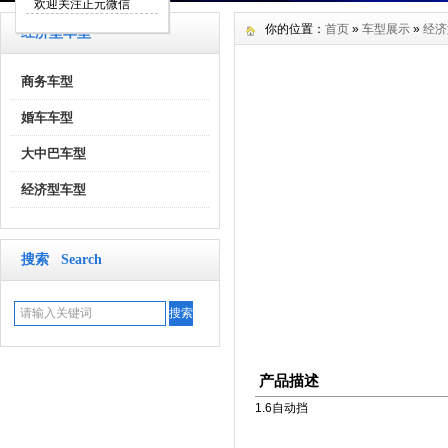
欢迎关注正元微信
你的位置：
首页
»
车型展示
»
经济
经济型车型
商务车型
婚车车型
大中巴车型
经济型车型
搜索 Search
产品描述
1.6自动挡