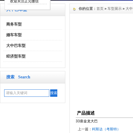
欢迎关注正元微信
你的位置：
首页
»
车型展示
»
大中
大中巴车型
商务车型
婚车车型
大中巴车型
经济型车型
搜索 Search
产品描述
33座金龙大巴
上一篇：
柯斯达（考斯特）